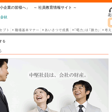
小企業の皆様へ」 ～ 社員教育情報サイト ～
する