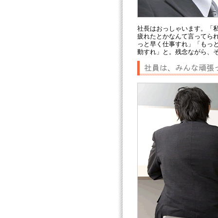
社長はおっしゃいます。「
疲れたとかなんて言ってら
っと早く仕事すれ」「もっ
動すれ」と。残念ながら、