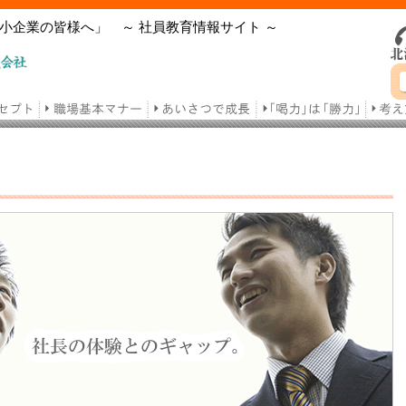
小企業の皆様へ」 ～ 社員教育情報サイト ～