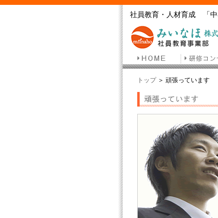
社員教育・人材育成 「中
トップ
＞ 頑張っています